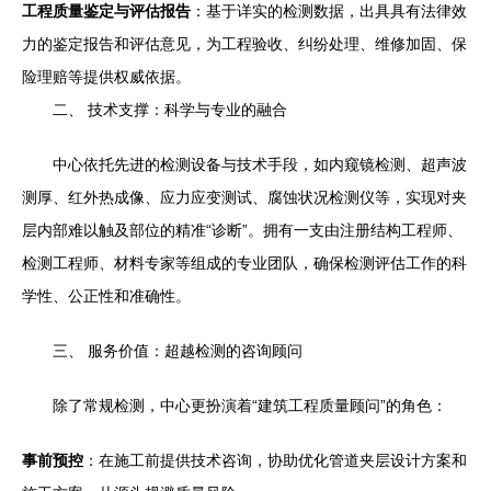
工程质量鉴定与评估报告
：基于详实的检测数据，出具具有法律效
力的鉴定报告和评估意见，为工程验收、纠纷处理、维修加固、保
险理赔等提供权威依据。
二、 技术支撑：科学与专业的融合
中心依托先进的检测设备与技术手段，如内窥镜检测、超声波
测厚、红外热成像、应力应变测试、腐蚀状况检测仪等，实现对夹
层内部难以触及部位的精准“诊断”。拥有一支由注册结构工程师、
检测工程师、材料专家等组成的专业团队，确保检测评估工作的科
学性、公正性和准确性。
三、 服务价值：超越检测的咨询顾问
除了常规检测，中心更扮演着“建筑工程质量顾问”的角色：
事前预控
：在施工前提供技术咨询，协助优化管道夹层设计方案和