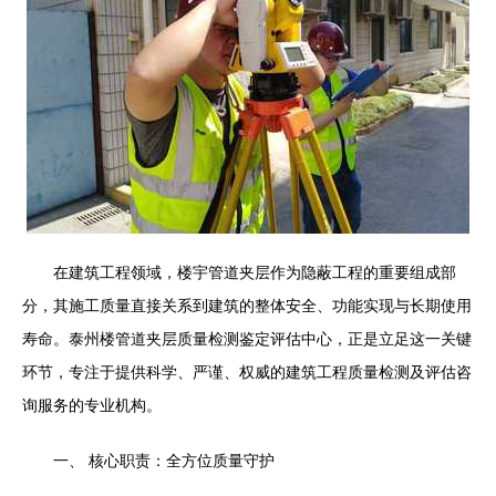
在建筑工程领域，楼宇管道夹层作为隐蔽工程的重要组成部
分，其施工质量直接关系到建筑的整体安全、功能实现与长期使用
寿命。泰州楼管道夹层质量检测鉴定评估中心，正是立足这一关键
环节，专注于提供科学、严谨、权威的建筑工程质量检测及评估咨
询服务的专业机构。
一、 核心职责：全方位质量守护