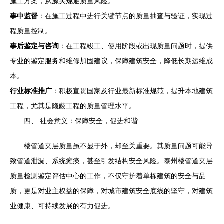
施工方案，从源头规避质量风险。
事中监督
：在施工过程中进行关键节点的质量抽查与验证，实现过
程质量控制。
事后鉴定与咨询
：在工程竣工、使用阶段或出现质量问题时，提供
专业的鉴定服务和维修加固建议，保障建筑安全，降低长期运维成
本。
行业标准推广
：积极宣贯国家及行业最新标准规范，提升本地建筑
工程，尤其是隐蔽工程的质量管理水平。
四、 社会意义：保障安全，促进和谐
楼管道夹层质量虽不显于外，却至关重要。其质量问题可能导
致管道泄漏、系统瘫痪，甚至引发结构安全风险。泰州楼管道夹层
质量检测鉴定评估中心的工作，不仅守护着单栋建筑的安全与品
质，更是对业主权益的保障，对城市建筑安全底线的坚守，对建筑
业健康、可持续发展的有力促进。