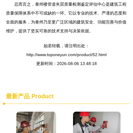
总而言之，泰州楼管道夹层质量检测鉴定评估中心是建筑工程
质量保障体系中不可或缺的一环。它以专业的技术、严谨的态度和
全面的服务，为泰州乃至更广泛区域的建筑安全、功能完善与价值
维护，提供了坚实可靠的技术支持与决策依据。
如若转载，请注明出处：
http://www.toponeyun.com/product/52.html
更新时间：2026-08-06 13:48:18
最新产品
Product