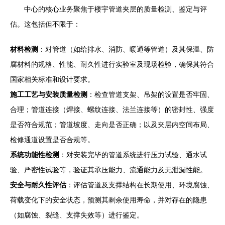
中心的核心业务聚焦于楼宇管道夹层的质量检测、鉴定与评
估。这包括但不限于：
材料检测
：对管道（如给排水、消防、暖通等管道）及其保温、防
腐材料的规格、性能、耐久性进行实验室及现场检验，确保其符合
国家相关标准和设计要求。
施工工艺与安装质量检测
：检查管道支架、吊架的设置是否牢固、
合理；管道连接（焊接、螺纹连接、法兰连接等）的密封性、强度
是否符合规范；管道坡度、走向是否正确；以及夹层内空间布局、
检修通道设置是否合规等。
系统功能性检测
：对安装完毕的管道系统进行压力试验、通水试
验、严密性试验等，验证其承压能力、流通能力及无泄漏性能。
安全与耐久性评估
：评估管道及支撑结构在长期使用、环境腐蚀、
荷载变化下的安全状态，预测其剩余使用寿命，并对存在的隐患
（如腐蚀、裂缝、支撑失效等）进行鉴定。