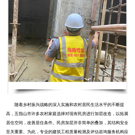
随着乡村振兴战略的深入实施和农村居民生活水平的不断提
高，五指山市许多农村家庭选择对现有民房进行加层改造，以拓展
居住空间，改善居住条件。民房加层并非简单的叠加，其结构安全
至关重要。为此，专业的建筑工程质量检测及评估咨询服务机构应