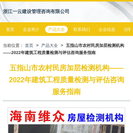
浙江一云建设管理咨询有限公司
首页
企业简介
产品大全
联系我们
企业信息
访客
>
>
当前位置：
首页
产品大全
五指山市农村民房加层检测机构
——2022年建筑工程质量检测与评估咨询服务指南
五指山市农村民房加层检测机构——
2022年建筑工程质量检测与评估咨询
服务指南