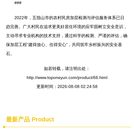
###
2022年，五指山市的农村民房加层检测与评估服务体系已日
趋完善。广大村民在追求更美好居住环境的应牢固树立安全意识，
主动寻求专业机构的技术支持，通过科学的检测、严谨的评估，确
保加层工程“建得放心、住得安心”，共同筑牢乡村振兴的安全基
石。
如若转载，请注明出处：
http://www.toponeyun.com/product/66.html
更新时间：2026-08-08 02:24:58
最新产品
Product