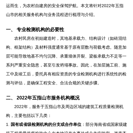
运而生，为农村自建房的安全保驾护航。本文将针对2022年五指
山市的相关服务机构与业务流程进行梳理与介绍。
一、 专业检测机构的必要性
农村民房在初始建造时，其地基承载力、结构设计（如砖混结
构、框架结构）及材料强度通常基于原有层数与荷载考虑。随意加
层可能导致地基不均匀沉降、承重墙体开裂、梁板承载力不足等一
系列严重安全隐患，甚至引发坍塌事故。因此，在加层施工前、施
工中及竣工后，委托具有相应资质的专业检测机构进行系统性的检
测与评估，是确保工程安全、合法合规的关键步骤。
二、 2022年五指山市服务机构概况
2022年，服务于五指山市及周边区域的建筑工程质量检测机
构，主要包括以下几类：
1.
国有或省级检测机构的分支或合作单位
：部分海南省或国家级建