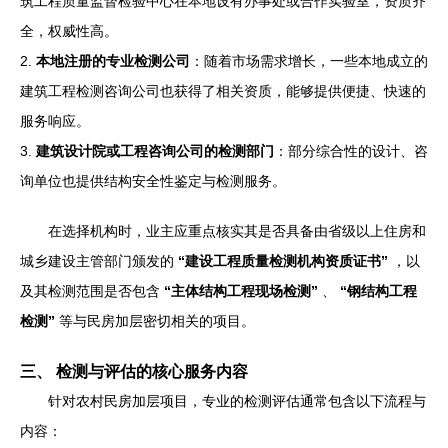
筑工程质量监督检验中心在本地设有办事处或合作实验室，资质齐
全，权威性高。
2.
本地注册的专业检测公司
：随着市场需求增长，一些本地成立的
建筑工程检测咨询公司也获得了相关资质，能够提供便捷、快速的
服务响应。
3.
建筑设计院或工程咨询公司的检测部门
：部分综合性的设计、咨
询单位也提供结构安全性鉴定与检测服务。
在选择机构时，业主应重点核实其是否具备由省级以上住房和
城乡建设主管部门颁发的
“建设工程质量检测机构资质证书”
，以
及其检测范围是否包含
“主体结构工程现场检测”
、
“钢结构工程
检测”
等与民房加层密切相关的项目。
三、 检测与评估的核心服务内容
针对农村民房加层项目，专业的检测评估通常包含以下流程与
内容：