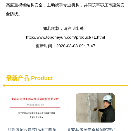
高度重视钢结构安全，主动携手专业机构，共同筑牢枣庄市建筑安
全防线。
如若转载，请注明出处：
http://www.toponeyun.com/product/71.html
更新时间：2026-08-08 09:17:47
最新产品
Product
加强装配式建筑结构工程施工质量监管 即日起，这个专项检查来了
瓮安县房屋安全检测鉴定机构 诚信守时，建筑工程质量检测及评估咨询领航者