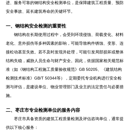
进、服务可靠的钢结构安全检测单位，是保障建筑工程质量、预防
安全事故、延长建筑寿命的关键环节。
一、钢结构安全检测的重要性
钢结构在长期使用过程中，会受到环境侵蚀、荷载变化、材料
老化、意外损伤等多种因素的影响，可能导致构件锈蚀、变形、连
接松动甚至失效。若不及时发现并处理，可能引发局部损坏或整体
结构失稳，威胁人员生命与财产安全。因此，依据国家相关规范标
准（如《钢结构工程施工质量验收规范》GB 50205、《建筑结构
检测技术标准》GB/T 50344等），定期委托专业机构进行安全检
测与评估，是建设单位、物业管理部门及业主的法定责任与必要措
施。
二、枣庄市专业检测单位的服务内容
枣庄市具备资质的建筑工程质量检测及评估咨询单位，通常提
供以下核心服务：