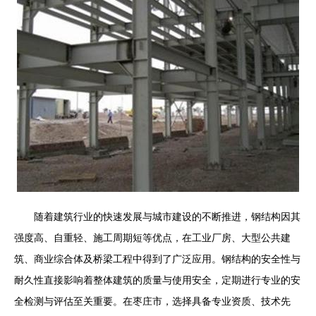
随着建筑行业的快速发展与城市建设的不断推进，钢结构因其
强度高、自重轻、施工周期短等优点，在工业厂房、大型公共建
筑、商业综合体及桥梁工程中得到了广泛应用。钢结构的安全性与
耐久性直接影响着整体建筑的质量与使用安全，定期进行专业的安
全检测与评估至关重要。在枣庄市，选择具备专业资质、技术先