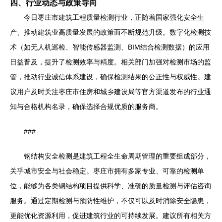
四、行业动态与政策导向
今日枣庄市建筑工程质量检测行业，正随着国家强化安全生
产、推动建筑业高质量发展的政策而不断规范升级。数字化检测技
术（如无人机巡检、智能传感器监测、BIM结合检测数据）的应用
日益普及，提升了检测效率与精度。相关部门加强对检测市场的监
管，推动行业诚信体系建设，确保检测结果的公正性与权威性。建
议用户及时关注枣庄市住房和城乡建设局等官方渠道发布的行业通
知与合格机构名录，确保选择合规优质的服务商。
###
钢结构安全检测是建筑工程全生命周期管理的重要组成部分，
关乎城市安全与社会稳定。枣庄市拥有多家专业、可靠的检测单
位，能够为各类钢结构项目提供科学、准确的质量检测与评估咨询
服务。通过定期检测与预防性维护，不仅可以及时消除安全隐患，
更能优化资源利用，促进建筑行业的可持续发展。建议所有相关方