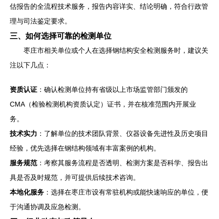
估报告的全流程技术服务，报告内容详实、结论明确，符合行政管
理与司法鉴定要求。
三、如何选择可靠的检测单位
枣庄市相关单位或个人在选择钢结构安全检测服务时，建议关
注以下几点：
资质认证
：确认检测单位持有省级以上市场监管部门颁发的
CMA（检验检测机构资质认定）证书，并在核准范围内开展业
务。
技术实力
：了解单位的技术团队背景、仪器设备先进性及历史项目
经验，优先选择在钢结构领域有丰富案例的机构。
服务规范
：考察其服务流程是否透明、检测方案是否科学、报告出
具是否及时规范，并可提供后续技术咨询。
本地化服务
：选择在枣庄市设有常驻机构或能快速响应的单位，便
于沟通协调及应急检测。