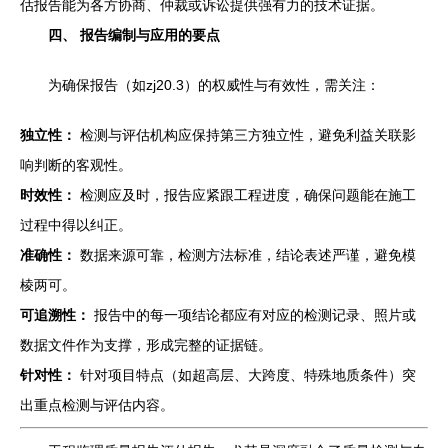
估报告能为各方协商、仲裁或诉讼提供强有力的技术证据。
四、 报告编制与应用的要点
为确保报告（如zj20.3）的权威性与有效性，需关注：
独立性：
检测与评估机构应保持第三方独立性，避免利益关联影
响判断的客观性。
时效性：
检测应及时，报告应紧跟工程进度，确保问题能在施工
过程中得以纠正。
准确性：
数据来源可靠，检测方法标准，结论表述严谨，避免模
棱两可。
可追溯性：
报告中的每一项结论都应有对应的检测记录、照片或
数据文件作为支撑，形成完整的证据链。
针对性：
针对项目特点（如超高层、大跨度、特殊地质条件）突
出重点检测与评估内容。