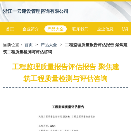
浙江一云建设管理咨询有限公司
首页
企业简介
产品大全
联系我们
企业信息
访客
>
>
当前位置：
首页
产品大全
工程监理质量报告评估报告 聚焦建
筑工程质量检测与评估咨询
工程监理质量报告评估报告 聚焦建
筑工程质量检测与评估咨询