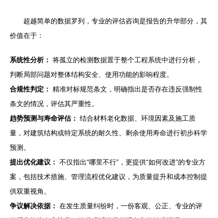
超越简单的数据罗列，专业的评估咨询是报告的升华部分，其
价值在于：
系统性分析：
将孤立的检测数据置于整个工程系统中进行分析，
判断局部问题对整体结构安全、使用功能的影响程度。
合规性判定：
精准对标规范条文，明确指出是否存在违反强制性
条文的情况，评估其严重性。
趋势预测与寿命评估：
结合材料老化数据、环境因素及施工质
量，对建筑结构或特定系统的耐久性、剩余使用寿命进行初步科学
预测。
提出优化建议：
不仅指出“哪里不行”，更提供“如何改进”的专业方
案，包括技术措施、管理流程优化建议，为质量提升和成本控制提
供双重视角。
争议解决依据：
在发生质量纠纷时，一份客观、公正、专业的评