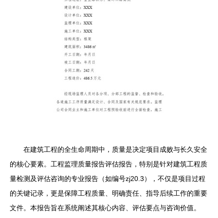
在建筑工程的全生命周期中，质量是决定项目成败与长久安全
的核心要素。工程监理质量报告评估报告，特别是针对建筑工程质
量检测及评估咨询的专业报告（如编号zj20.3），不仅是项目过程
的关键记录，更是保障工程质量、明确责任、指导后续工作的重要
文件。本报告旨在系统阐述其核心内容、评估要点与咨询价值。