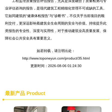
工程监理质量报告评估报告，尤其是深度融合了质量检测与专
业评估咨询的报告，是现代建筑工程精细化管理不可或缺的工具。
它如同建筑的“健康体检报告”与“诊断书”，不仅关乎当前项目的顺
利交付，更深远影响着建筑全生命周期的安全与价值。持续提升此
类报告的专业性、深度与实用性，对于推动建筑业高质量发展、保
障社会公共安全具有重要意义。
如若转载，请注明出处：
http://www.toponeyun.com/product/35.html
更新时间：2026-08-06 01:24:30
最新产品
Product