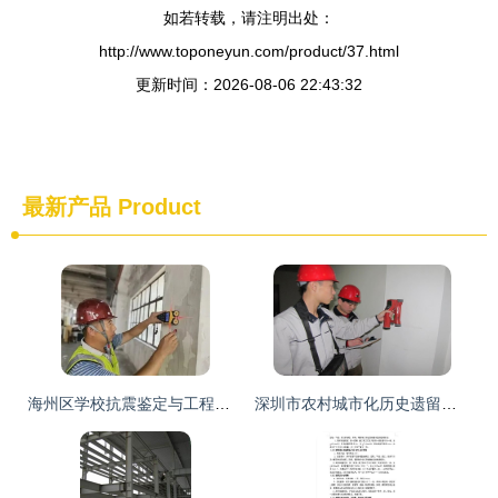
如若转载，请注明出处：
http://www.toponeyun.com/product/37.html
更新时间：2026-08-06 22:43:32
最新产品
Product
海州区学校抗震鉴定与工程质量检测评估咨询（2022年更新）
深圳市农村城市化历史遗留房屋安全检测鉴定与建筑工程质量评估咨询指南