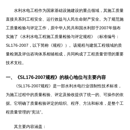
水利水电工程作为国家基础设施建设的重点领域，其施工质量
直接关系到工程安全、运行效益与人民生命财产安全。为了规范施
工质量检验与评定工作，原中华人民共和国水利部于2007年颁布
实施了《水利水电工程施工质量检验与评定规程》（标准编号：
SL176-2007，以下简称《规程》）。该规程与建筑工程领域的质
量检测及评估咨询体系相辅相成，共同构成了工程质量管理的重要
技术支柱。
一、《SL176-2007规程》的核心地位与主要内容
《SL176-2007规程》是一部水利水电行业强制性技术标准，
为施工过程中的质量检验、评定及验收提供了统一的、可操作的依
据。它明确了质量检验评定的组织、程序、方法和标准，是整个工
程质量管理的“宪法”。
其主要内容涵盖：