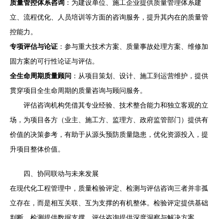
质量管控体系咨询
：为建设单位、施工企业提供质量管理体系建
立、流程优化、人员培训等方面的咨询服务，提升其内在的质量管
控能力。
专项评估与论证
：参与重大技术方案、质量事故处理方案、维修加
固方案的可行性论证与评估。
全生命周期质量顾问
：从项目策划、设计、施工到运营维护，提供
贯穿项目全生命周期的质量咨询与顾问服务。
评估咨询机构凭借其专业经验、技术整合能力和独立客观的立
场，为项目各方（业主、施工方、监理方、政府监管部门）提供有
价值的决策参考，有助于从源头预防质量隐患，优化资源投入，提
升项目整体价值。
四、协同联动与未来发展
在现代化工程管理中，质量检验评定、检测与评估咨询三者并非孤
立存在，而是相互关联、互为支撑的有机整体。检验评定提供基础
判断，检测提供数据支撑，评估咨询提供深度洞察与解决方案。