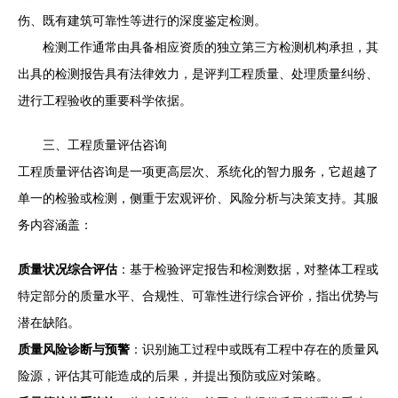
伤、既有建筑可靠性等进行的深度鉴定检测。
检测工作通常由具备相应资质的独立第三方检测机构承担，其
出具的检测报告具有法律效力，是评判工程质量、处理质量纠纷、
进行工程验收的重要科学依据。
三、工程质量评估咨询
工程质量评估咨询是一项更高层次、系统化的智力服务，它超越了
单一的检验或检测，侧重于宏观评价、风险分析与决策支持。其服
务内容涵盖：
质量状况综合评估
：基于检验评定报告和检测数据，对整体工程或
特定部分的质量水平、合规性、可靠性进行综合评价，指出优势与
潜在缺陷。
质量风险诊断与预警
：识别施工过程中或既有工程中存在的质量风
险源，评估其可能造成的后果，并提出预防或应对策略。