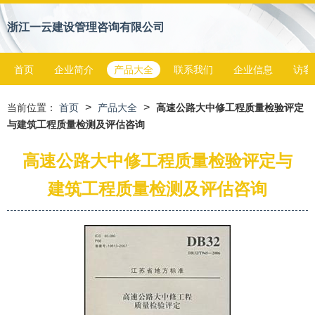
浙江一云建设管理咨询有限公司
首页
企业简介
产品大全
联系我们
企业信息
访客
>
>
当前位置：
首页
产品大全
高速公路大中修工程质量检验评定
与建筑工程质量检测及评估咨询
高速公路大中修工程质量检验评定与
建筑工程质量检测及评估咨询