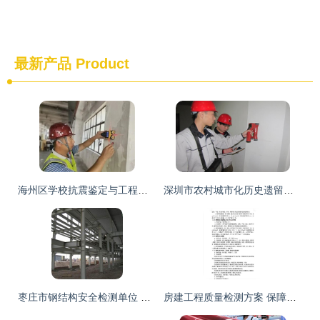
最新产品
Product
海州区学校抗震鉴定与工程质量检测评估咨询（2022年更新）
深圳市农村城市化历史遗留房屋安全检测鉴定与建筑工程质量评估咨询指南
枣庄市钢结构安全检测单位 建筑工程质量检测与评估咨询今日资讯
房建工程质量检测方案 保障施工安全与工程品质的全面指南