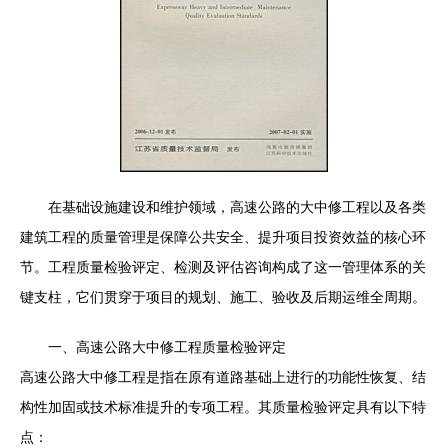
在基础设施建设和维护领域，高速公路的大中修工程以及各类
建筑工程的质量管理是保障公共安全、提升项目投资效益的核心环
节。工程质量检验评定、检测及评估咨询构成了这一管理体系的关
键支柱，它们贯穿于项目的规划、施工、验收及后期运维全周期。
一、高速公路大中修工程质量检验评定
高速公路大中修工程是指在原有道路基础上进行的功能性恢复、结
构性加固或技术标准提升的专项工程。其质量检验评定具有以下特
点：